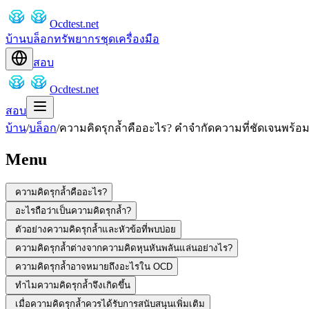
Ocdtest.net
บ้าน
บล็อก
ทรัพยากร
ชุดเครื่องมือ
สอบ
Ocdtest.net
สอบ
บ้าน
/
บล็อก
/
ความคิดรุกล้ำคืออะไร? คำจำกัดความที่ชัดเจนพร้อม
Menu
ความคิดรุกล้ำคืออะไร?
อะไรถือว่าเป็นความคิดรุกล้ำ?
ตัวอย่างความคิดรุกล้ำและหัวข้อที่พบบ่อย
ความคิดรุกล้ำต่างจากความคิดหุนหันพลันแล่นอย่างไร?
ความคิดรุกล้ำอาจหมายถึงอะไรใน OCD
ทำไมความคิดรุกล้ำจึงเกิดขึ้น
เมื่อความคิดรุกล้ำควรได้รับการสนับสนุนเพิ่มเติม