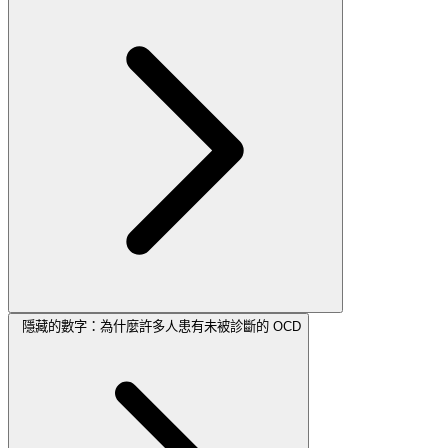
隱藏的數字：為什麼許多人患有未被診斷的 OCD