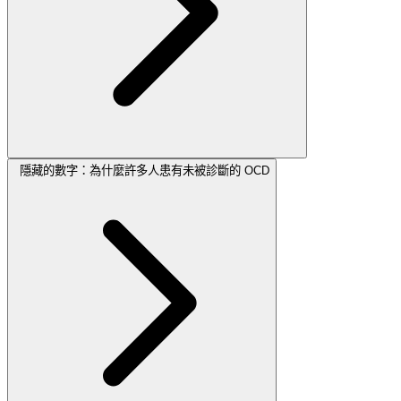
隱藏的數字：為什麼許多人患有未被診斷的 OCD