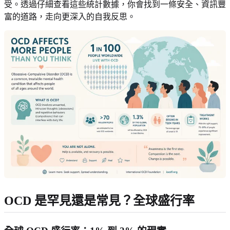
受。透過仔細查看這些統計數據，你會找到一條安全、資訊豐
富的道路，走向更深入的自我反思。
OCD 是罕見還是常見？全球盛行率