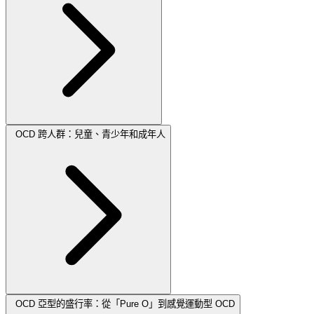
OCD 跨人群：兒童、青少年和成年人
OCD 亞型的盛行率：從「Pure O」到感覺運動型 OCD