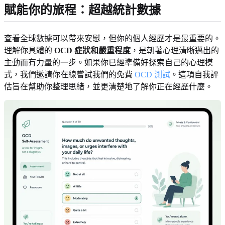
賦能你的旅程：超越統計數據
查看全球數據可以帶來安慰，但你的個人經歷才是最重要的。
理解你具體的
OCD 症狀和嚴重程度
，是朝著心理清晰邁出的
主動而有力量的一步。如果你已經準備好探索自己的心理模
式，我們邀請你在線嘗試我們的免費
OCD 測試
。這項自我評
估旨在幫助你整理思緒，並更清楚地了解你正在經歷什麼。