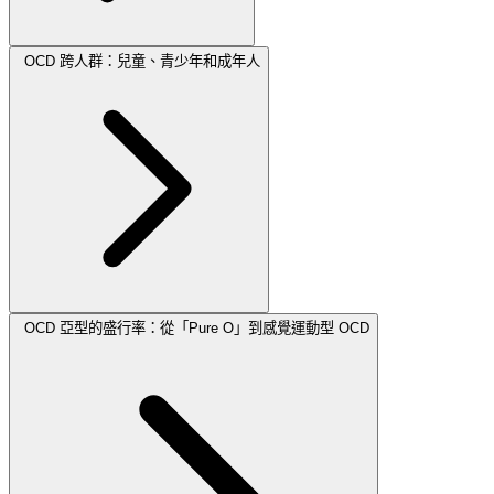
OCD 跨人群：兒童、青少年和成年人
OCD 亞型的盛行率：從「Pure O」到感覺運動型 OCD