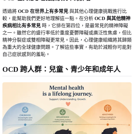
透過將
OCD 在世界上有多常見
與其他心理健康挑戰進行比
較，能幫助我們更好地理解這一點。在分析
OCD 與其他精神
疾病相比有多常見
時，它排在第四位，是最常見的精神障礙
之一。雖然它的盛行率低於重度憂鬱障礙或廣泛性焦慮，但比
精神分裂症或雙相障礙更常見。因此，心理健康組織將其歸類
為重大的全球健康問題。了解這些事實，有助於減輕你可能對
自己症狀感到的羞恥。
OCD 跨人群：兒童、青少年和成年人