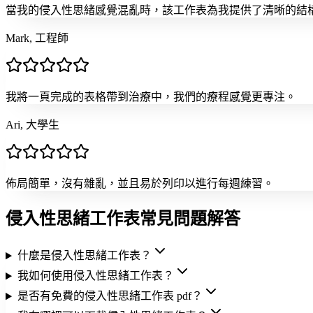
當我的侵入性思緒感覺混亂時，該工作表為我提供了清晰的結
Mark, 工程師
我將一頁完成的表格帶到治療中，我們的療程感覺更專注。
Ari, 大學生
佈局簡單，沒有雜亂，並且易於列印以進行每週練習。
侵入性思緒工作表常見問題解答
什麼是侵入性思緒工作表？
我如何使用侵入性思緒工作表？
是否有免費的侵入性思緒工作表 pdf？