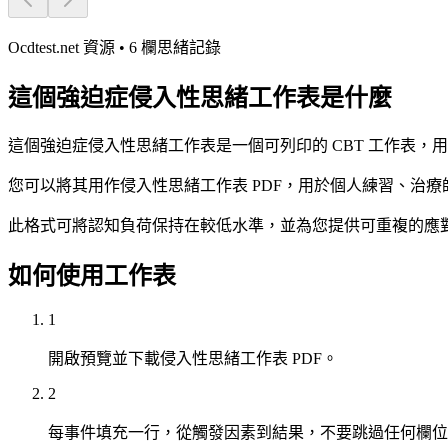
Ocdtest.net 資源 • 6 欄思緒記錄
這個強迫症侵入性思緒工作表是什麼
這個強迫症侵入性思緒工作表是一個可列印的 CBT 工作表
您可以將其用作侵入性思緒工作表 PDF，用於個人練習、治
此格式可將認知負荷保持在較低水準，並為您提供可重複的應
如何使用工作表
1
開啟預覽並下載侵入性思緒工作表 PDF。
2
每事件填充一行，從觸發因素到結果，不要跳過任何欄位