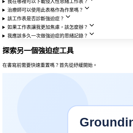
我在哪裡可以下載侵入性思緒工作表？
治療師可以使用此表格作為作業嗎？
該工作表是否診斷強迫症？
如果工作表讓我更加焦慮，該怎麼辦？
我應該多久一次做強迫症的思緒記錄？
探索另一個強迫症工具
在書寫前需要快速重置嗎？首先從紓緩開始。