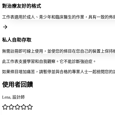
對治療友好的格式
工作表適用於成人、青少年和臨床醫生的作業，具有一致的佈
私人自助存取
無需註冊即可線上使用，並使您的條目在您自己的裝置上保持
此工作表支援學習和自我觀察。它不能診斷強迫症。
如果條目增加痛苦，請暫停並與合格的專業人士一起檢閱您的
使用者回饋
Lena, 設計師