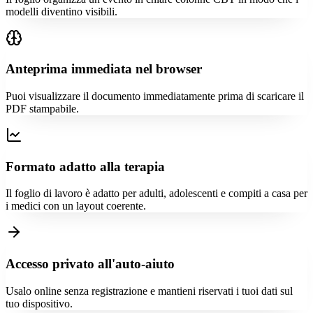
modelli diventino visibili.
Anteprima immediata nel browser
Puoi visualizzare il documento immediatamente prima di scaricare il
PDF stampabile.
Formato adatto alla terapia
Il foglio di lavoro è adatto per adulti, adolescenti e compiti a casa per
i medici con un layout coerente.
Accesso privato all'auto-aiuto
Usalo online senza registrazione e mantieni riservati i tuoi dati sul
tuo dispositivo.