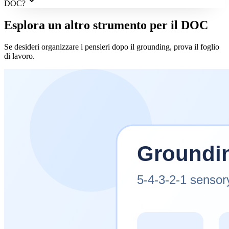
DOC?
Esplora un altro strumento per il DOC
Se desideri organizzare i pensieri dopo il grounding, prova il foglio
di lavoro.