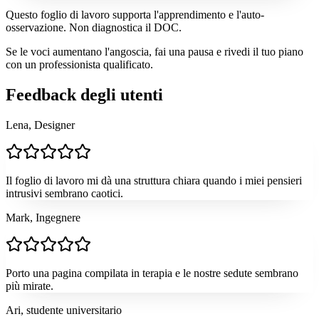
Questo foglio di lavoro supporta l'apprendimento e l'auto-
osservazione. Non diagnostica il DOC.
Se le voci aumentano l'angoscia, fai una pausa e rivedi il tuo piano
con un professionista qualificato.
Feedback degli utenti
Lena, Designer
Il foglio di lavoro mi dà una struttura chiara quando i miei pensieri
intrusivi sembrano caotici.
Mark, Ingegnere
Porto una pagina compilata in terapia e le nostre sedute sembrano
più mirate.
Ari, studente universitario