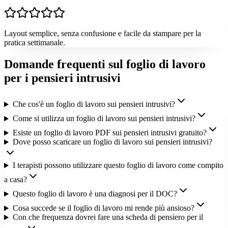
Layout semplice, senza confusione e facile da stampare per la
pratica settimanale.
Domande frequenti sul foglio di lavoro
per i pensieri intrusivi
Che cos'è un foglio di lavoro sui pensieri intrusivi?
Come si utilizza un foglio di lavoro sui pensieri intrusivi?
Esiste un foglio di lavoro PDF sui pensieri intrusivi gratuito?
Dove posso scaricare un foglio di lavoro sui pensieri intrusivi?
I terapisti possono utilizzare questo foglio di lavoro come compito
a casa?
Questo foglio di lavoro è una diagnosi per il DOC?
Cosa succede se il foglio di lavoro mi rende più ansioso?
Con che frequenza dovrei fare una scheda di pensiero per il