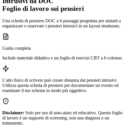
Intrusivi da DOC
Foglio di lavoro sui pensieri
Una scheda di pensiero DOC a 6 passaggi progettata per aiutarti a
organizzare e osservare i pensieri intrusivi in un layout strutturato.
Guida completa
Include materiale didattico e un foglio di esercizi CBT a 6 colonne.
L'atto fisico di scrivere può creare distanza dai pensieri intrusivi.
Utilizza questa scheda di pensiero per documentare un evento ed
esaminare il tuo schema in modo più oggettivo.
Disclaimer:
Solo per uso di auto-aiuto ed educativo. Questo foglio
di lavoro è un supporto di screening, non una diagnosi o un
trattamento.