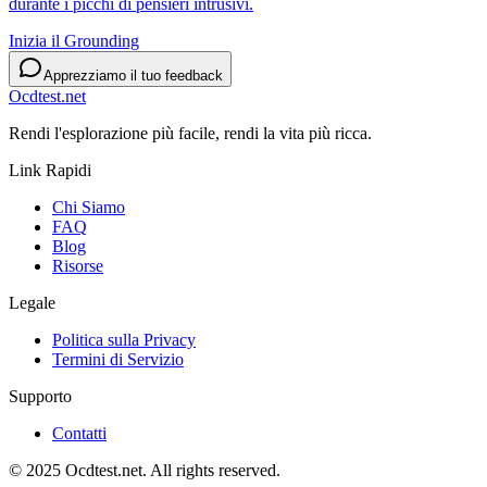
durante i picchi di pensieri intrusivi.
Inizia il Grounding
Apprezziamo il tuo feedback
Ocdtest.net
Rendi l'esplorazione più facile, rendi la vita più ricca.
Link Rapidi
Chi Siamo
FAQ
Blog
Risorse
Legale
Politica sulla Privacy
Termini di Servizio
Supporto
Contatti
© 2025 Ocdtest.net. All rights reserved.